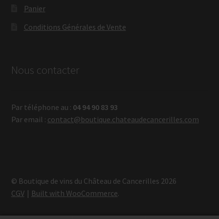
Panier
Conditions Générales de Vente
Nous contacter
Par téléphone au :
04 94 90 83 93
Par email :
contact@boutique.chateaudecancerilles.com
© Boutique de vins du Château de Cancerilles 2026
CGV
Built with WooCommerce
.