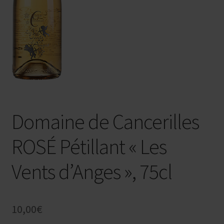
Domaine de Cancerilles
ROSÉ Pétillant « Les
Vents d’Anges », 75cl
10,00
€